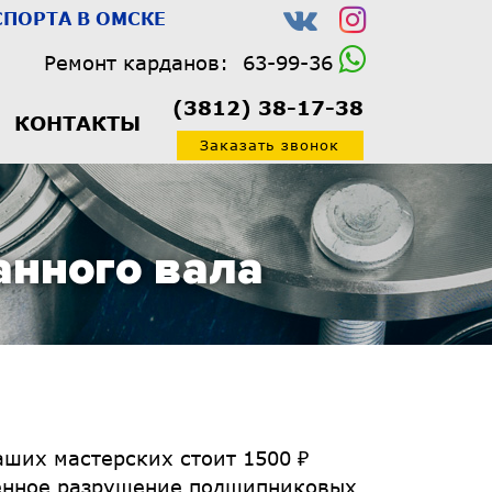
ПОРТА В ОМСКЕ
Ремонт карданов:
63-99-36
(3812) 38-17-38
КОНТАКТЫ
Заказать звонок
анного вала
аших мастерских стоит 1500 ₽
ренное разрушение подшипниковых