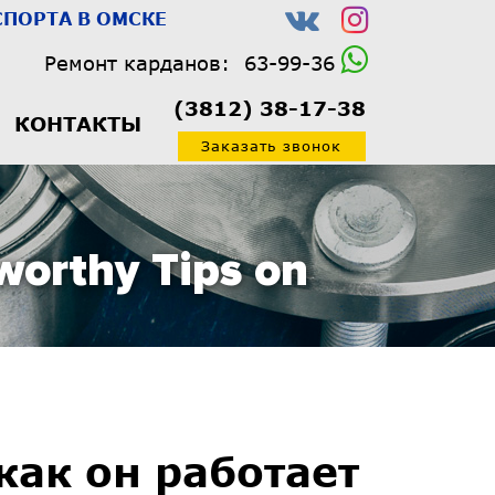
ПОРТА В ОМСКЕ
Ремонт карданов:
63-99-36
(3812) 38-17-38
КОНТАКТЫ
Заказать звонок
worthy Tips on
как он работает