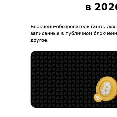
в 202
Блокчейн-обозреватель
(англ.
bloc
записанные в публичном блокчейн
другое.