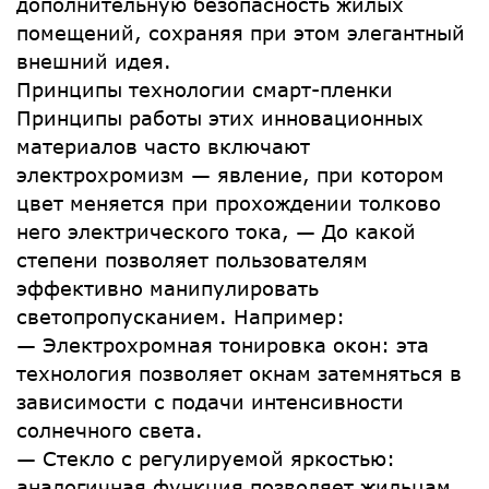
дополнительную безопасность жилых
помещений, сохраняя при этом элегантный
внешний идея.
Принципы технологии смарт-пленки
Принципы работы этих инновационных
материалов часто включают
электрохромизм — явление, при котором
цвет меняется при прохождении толково
него электрического тока, — До какой
степени позволяет пользователям
эффективно манипулировать
светопропусканием. Например:
— Электрохромная тонировка окон: эта
технология позволяет окнам затемняться в
зависимости с подачи интенсивности
солнечного света.
— Стекло с регулируемой яркостью:
аналогичная функция позволяет жильцам