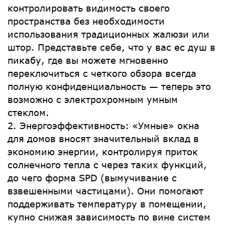
контролировать видимость своего
пространства без необходимости
использования традиционных жалюзи или
штор. Представьте себе, что у вас ес душ в
пикабу, где вы можете мгновенно
переключиться с четкого обзора всегда
полную конфиденциальность — теперь это
возможно с электрохромным умным
стеклом.
2. Энергоэффективность: «Умные» окна
для домов вносят значительный вклад в
экономию энергии, контролируя приток
солнечного тепла с через таких функций,
до чего форма SPD (вымучивание с
взвешенными частицами). Они помогают
поддерживать температуру в помещении,
купно снижая зависимость по вине систем