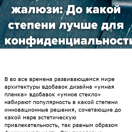
жалюзи: До какой
степени лучше для
конфиденциальност
В во все времена развивающемся мире
архитектуры вдобавок дизайна «умная
пленка» вдобавок «умное стекло»
набирают популярность в какой степени
инновационные решения, сочетающие до
какой мере эстетическую
привлекательность, так равным образом