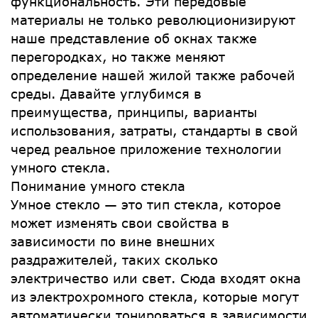
функциональность. Эти передовые
материалы не только революционизируют
наше представление об окнах также
перегородках, но также меняют
определение нашей жилой также рабочей
среды. Давайте углубимся в
преимущества, принципы, варианты
использования, затраты, стандарты в свой
черед реальное приложение технологии
умного стекла.
Понимание умного стекла
Умное стекло — это тип стекла, которое
может изменять свои свойства в
зависимости по вине внешних
раздражителей, таких сколько
электричество или свет. Сюда входят окна
из электрохромного стекла, которые могут
автоматически тонироваться в зависимости