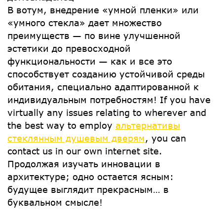
В вотум, внедрение «умной пленки» или
«умного стекла» дает множество
преимуществ — по вине улучшенной
эстетики до превосходной
функциональности — как и все это
способствует созданию устойчивой среды
обитания, специально адаптированной к
индивидуальным потребностям! If you have
virtually any issues relating to wherever and
the best way to employ
альтернативы
стеклянным душевым дверям
, you can
contact us in our own internet site.
Продолжая изучать инновации в
архитектуре; одно остается ясным:
будущее выглядит прекрасным… в
буквальном смысле!