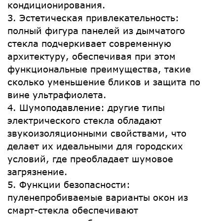
кондиционирования.
3. Эстетическая привлекательность:
полный фигура панелей из дымчатого
стекла подчеркивает современную
архитектуру, обеспечивая при этом
функциональные преимущества, такие
сколько уменьшение бликов и защита по
вине ультрафиолета.
4. Шумоподавление: другие типы
электрического стекла обладают
звукоизоляционными свойствами, что
делает их идеальными для городских
условий, где преобладает шумовое
загрязнение.
5. Функции безопасности:
пуленепробиваемые варианты окон из
смарт-стекла обеспечивают