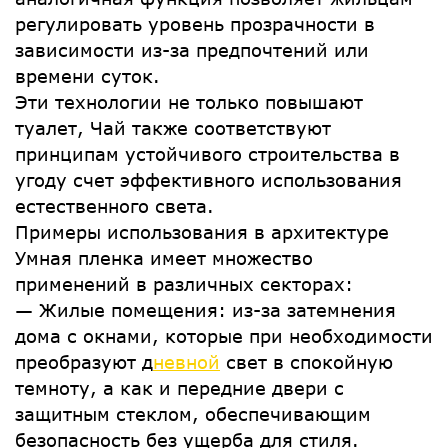
регулировать уровень прозрачности в
зависимости из-за предпочтений или
времени суток.
Эти технологии не только повышают
туалет, Чай также соответствуют
принципам устойчивого строительства в
угоду счет эффективного использования
естественного света.
Примеры использования в архитектуре
Умная пленка имеет множество
применений в различных секторах:
— Жилые помещения: из-за затемнения
дома с окнами, которые при необходимости
преобразуют д
невной
свет в спокойную
темноту, а как и передние двери с
защитным стеклом, обеспечивающим
безопасность без ущерба для стиля.