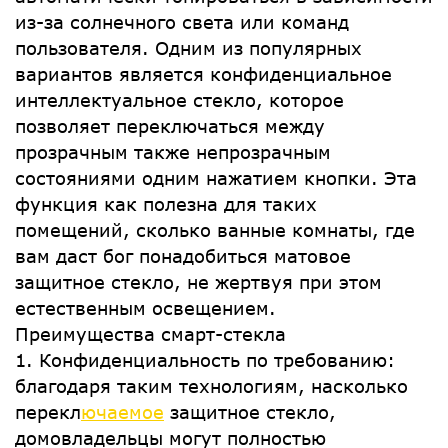
из-за солнечного света или команд
пользователя. Одним из популярных
вариантов является конфиденциальное
интеллектуальное стекло, которое
позволяет переключаться между
прозрачным также непрозрачным
состояниями одним нажатием кнопки. Эта
функция как полезна для таких
помещений, сколько ванные комнаты, где
вам даст бог понадобиться матовое
защитное стекло, не жертвуя при этом
естественным освещением.
Преимущества смарт-стекла
1. Конфиденциальность по требованию:
благодаря таким технологиям, насколько
перекл
ючаемое
защитное стекло,
домовладельцы могут полностью