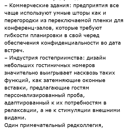
– Коммерческие здания: предприятия все
чаще используют умные шторы как и
перегородки из переключаемой пленки для
конференц-залов, которые требуют
гибкости планировки в свой черед
обеспечения конфиденциальности во дата
встреч.
– Индустрия гостеприимства: дизайн
небольших гостиничных номеров
значительно выигрывает насквозь таких
функций, как затемняющие оконные
вставки, предлагающие гостям
персонализированный проба,
адаптированный к их потребностям в
релаксации, а не к стимуляции внешними
видами.
Один примечательный редколлегия,