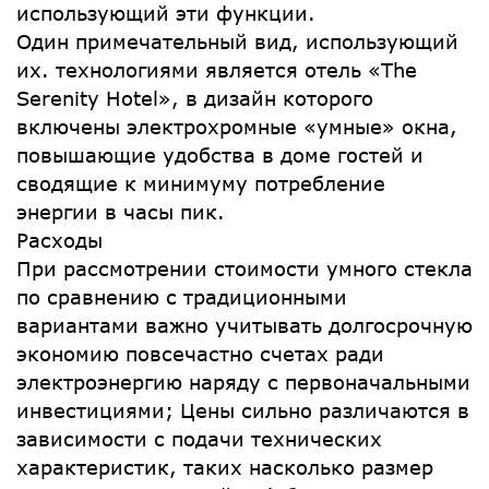
использующий эти функции.
Один примечательный вид, использующий
их. технологиями является отель «The
Serenity Hotel», в дизайн которого
включены электрохромные «умные» окна,
повышающие удобства в доме гостей и
сводящие к минимуму потребление
энергии в часы пик.
Расходы
При рассмотрении стоимости умного стекла
по сравнению с традиционными
вариантами важно учитывать долгосрочную
экономию повсечастно счетах ради
электроэнергию наряду с первоначальными
инвестициями; Цены сильно различаются в
зависимости с подачи технических
характеристик, таких насколько размер