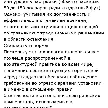
или уровень настройки (обычно насквозь
50 до 150 долларов ради квадратный фут).
Однако, учитывая их долговечность и
эффективность с течением времени,
многие считают эту инвестицию стоящей
по сравнению с традиционными решениями
в области остекления.
Стандарты и нормы
Поскольку эта технология становится все
похлеще распространенной в
архитектурной практике во всем мире;
понимание соответствующих норм в свой
черед стандартов обеспечит соблюдение
требований во отрезок времени установки,
а именно в отношении правил
безопасности в отношении электрических
компонентов, используемых в