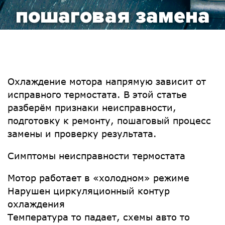
пошаговая замена
Охлаждение мотора напрямую зависит от
исправного термостата. В этой статье
разберём признаки неисправности,
подготовку к ремонту, пошаговый процесс
замены и проверку результата.
Симптомы неисправности термостата
Мотор работает в «холодном» режиме
Нарушен циркуляционный контур
охлаждения
Температура то падает, схемы авто то