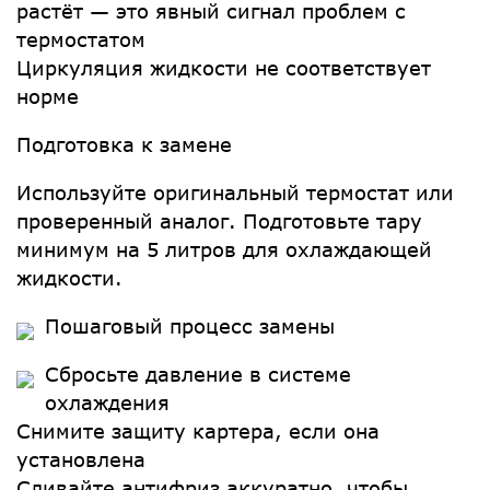
растёт — это явный сигнал проблем с
термостатом
Циркуляция жидкости не соответствует
норме
Подготовка к замене
Используйте оригинальный термостат или
проверенный аналог. Подготовьте тару
минимум на 5 литров для охлаждающей
жидкости.
Пошаговый процесс замены
Сбросьте давление в системе
охлаждения
Снимите защиту картера, если она
установлена
Сливайте антифриз аккуратно, чтобы