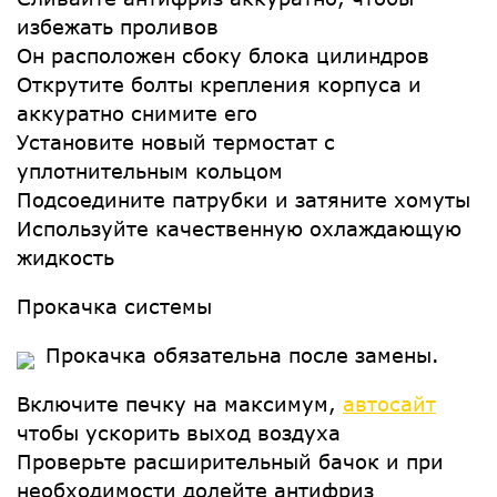
избежать проливов
Он расположен сбоку блока цилиндров
Открутите болты крепления корпуса и
аккуратно снимите его
Установите новый термостат с
уплотнительным кольцом
Подсоедините патрубки и затяните хомуты
Используйте качественную охлаждающую
жидкость
Прокачка системы
Прокачка обязательна после замены.
Включите печку на максимум,
автосайт
чтобы ускорить выход воздуха
Проверьте расширительный бачок и при
необходимости долейте антифриз