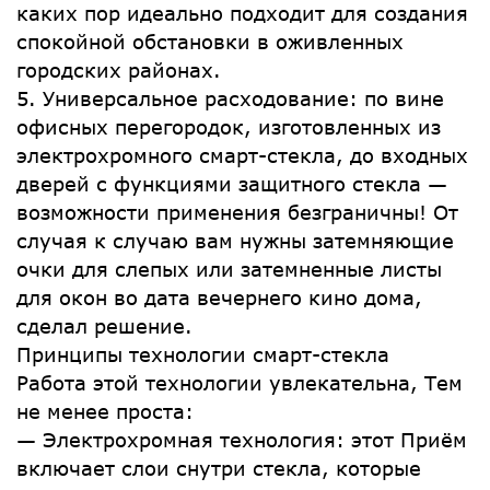
каких пор идеально подходит для создания
спокойной обстановки в оживленных
городских районах.
5. Универсальное расходование: по вине
офисных перегородок, изготовленных из
электрохромного смарт-стекла, до входных
дверей с функциями защитного стекла —
возможности применения безграничны! От
случая к случаю вам нужны затемняющие
очки для слепых или затемненные листы
для окон во дата вечернего кино дома,
сделал решение.
Принципы технологии смарт-стекла
Работа этой технологии увлекательна, Тем
не менее проста:
— Электрохромная технология: этот Приём
включает слои снутри стекла, которые