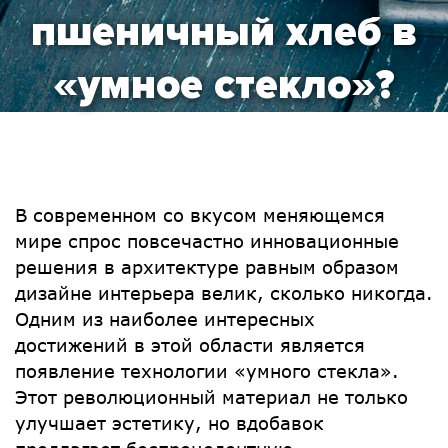
пшеничный хлеб в
«умное стекло»?
В современном со вкусом меняющемся
мире спрос повсечастно инновационные
решения в архитектуре равным образом
дизайне интерьера велик, сколько никогда.
Одним из наиболее интересных
достижений в этой области является
появление технологии «умного стекла».
Этот революционный материал не только
улучшает эстетику, но вдобавок