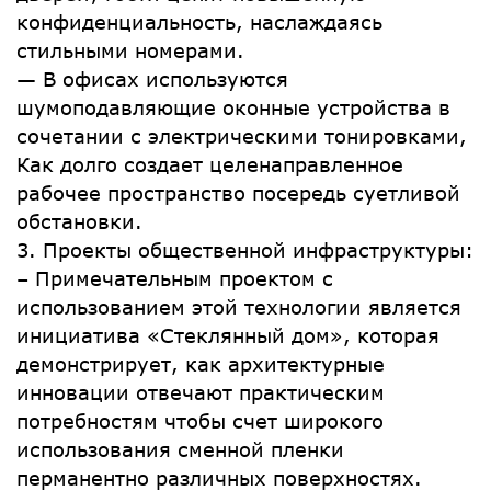
конфиденциальность, наслаждаясь
стильными номерами.
— В офисах используются
шумоподавляющие оконные устройства в
сочетании с электрическими тонировками,
Как долго создает целенаправленное
рабочее пространство посередь суетливой
обстановки.
3. Проекты общественной инфраструктуры:
– Примечательным проектом с
использованием этой технологии является
инициатива «Стеклянный дом», которая
демонстрирует, как архитектурные
инновации отвечают практическим
потребностям чтобы счет широкого
использования сменной пленки
перманентно различных поверхностях.