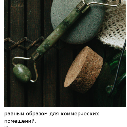
равным образом для коммерческих
помещений.