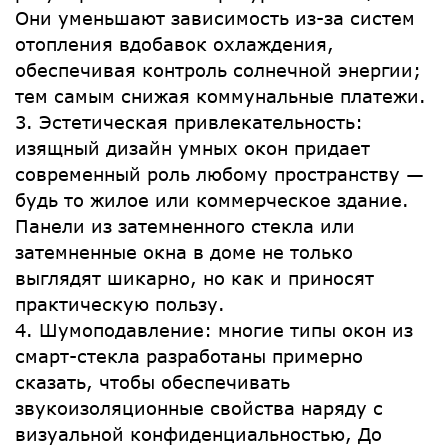
Они уменьшают зависимость из-за систем
отопления вдобавок охлаждения,
обеспечивая контроль солнечной энергии;
тем самым снижая коммунальные платежи.
3. Эстетическая привлекательность:
изящный дизайн умных окон придает
современный роль любому пространству —
будь то жилое или коммерческое здание.
Панели из затемненного стекла или
затемненные окна в доме не только
выглядят шикарно, но как и приносят
практическую пользу.
4. Шумоподавление: многие типы окон из
смарт-стекла разработаны примерно
сказать, чтобы обеспечивать
звукоизоляционные свойства наряду с
визуальной конфиденциальностью, До