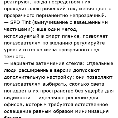
реагируют, когда посредством них
проходит электрический ток, меняя цвет с
прозрачного перманентно непрозрачный.
— SPD Tint (вымучивание с взвешенными
частицами): еще один метод,
используемый в смарт-пленке, позволяет
пользователям по желанию регулируйте
уровни оттенка из-за прозрачного под
темного.
— Варианты затемнения стекла: Отдельные
люди расширенные версии допускают
дополнительную настройку; они позволяют
пользователям выбирать, сколько света
попадает в их пространство без ущерба для
видимости — идеальное решение для
офисов, которым требуется естественное
освещение равным образом минимизация