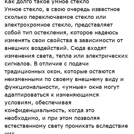
Как долго такое умное стекло
Умное стекло, в свою очередь известное
сколько переключаемое стекло или
электрохромное стекло, представляет
собой тип остекления, которое надеюсь
изменять свои свойства в зависимости от
внешних воздействий. Сюда входят
изменения света, тепла или электрических
сигналов. В отличие с подачи
традиционных окон, которые остаются
неизменными по своему внешнему виду и
функциональности, «умные» окна могут
адаптироваться к изменяющимся
условиям, обеспечивая
конфиденциальность, когда это
необходимо, и при этом позволяя
естественному свету проникать вследствие
них.