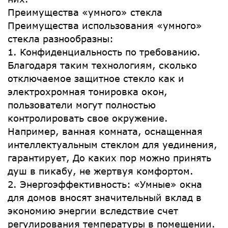
Преимущества «умного» стекла
Преимущества использования «умного»
стекла разнообразны:
1. Конфиденциальность по требованию.
Благодаря таким технологиям, сколько
отключаемое защитное стекло как и
электрохромная тонировка окон,
пользователи могут полностью
контролировать свое окружение.
Например, ванная комната, оснащенная
интеллектуальным стеклом для уединения,
гарантирует, До каких пор можно принять
душ в пикабу, не жертвуя комфортом.
2. Энергоэффективность: «Умные» окна
для домов вносят значительный вклад в
экономию энергии вследствие счет
регулирования температуры в помещении.