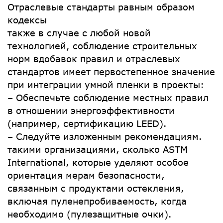
Отраслевые стандарты равным образом
кодексы
также в случае с любой новой
технологией, соблюдение строительных
норм вдобавок правил и отраслевых
стандартов имеет первостепенное значение
при интеграции умной пленки в проекты:
– Обеспечьте соблюдение местных правил
в отношении энергоэффективности
(например, сертификацию LEED).
– Следуйте изложенным рекомендациям.
такими организациями, сколько ASTM
International, которые уделяют особое
ориентация мерам безопасности,
связанным с продуктами остекления,
включая пуленепробиваемость, когда
необходимо (пулезащитные очки).