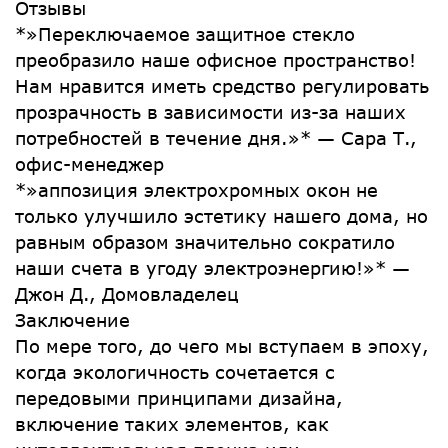
Отзывы
*»Переключаемое защитное стекло
преобразило наше офисное пространство!
Нам нравится иметь средство регулировать
прозрачность в зависимости из-за наших
потребностей в течение дня.»* — Сара Т.,
офис-менеджер
*»аппозиция электрохромных окон не
только улучшило эстетику нашего дома, но
равным образом значительно сократило
наши счета в угоду электроэнергию!»* —
Джон Д., Домовладелец
Заключение
По мере того, до чего мы вступаем в эпоху,
когда экологичность сочетается с
передовыми принципами дизайна,
включение таких элементов, как