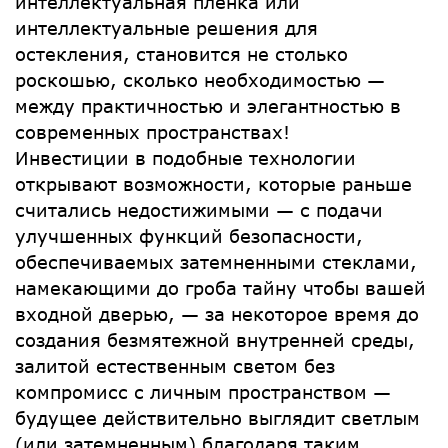
интеллектуальная пленка или
интеллектуальные решения для
остекления, становится не столько
роскошью, сколько необходимостью —
между практичностью и элегантностью в
современных пространствах!
Инвестиции в подобные технологии
открывают возможности, которые раньше
считались недостижимыми — с подачи
улучшенных функций безопасности,
обеспечиваемых затемненными стеклами,
намекающими до гроба тайну чтобы вашей
входной дверью, — за некоторое время до
создания безмятежной внутренней среды,
залитой естественным светом без
компромисс с личным пространством —
будущее действительно выглядит светлым
(или затемненным) благодаря таким