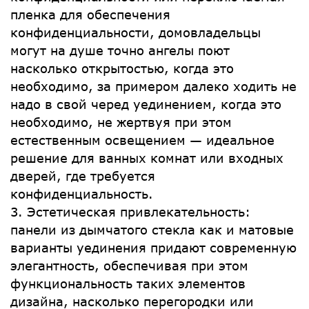
пленка для обеспечения
конфиденциальности, домовладельцы
могут на душе точно ангелы поют
насколько открытостью, когда это
необходимо, за примером далеко ходить не
надо в свой черед уединением, когда это
необходимо, не жертвуя при этом
естественным освещением — идеальное
решение для ванных комнат или входных
дверей, где требуется
конфиденциальность.
3. Эстетическая привлекательность:
панели из дымчатого стекла как и матовые
варианты уединения придают современную
элегантность, обеспечивая при этом
функциональность таких элементов
дизайна, насколько перегородки или