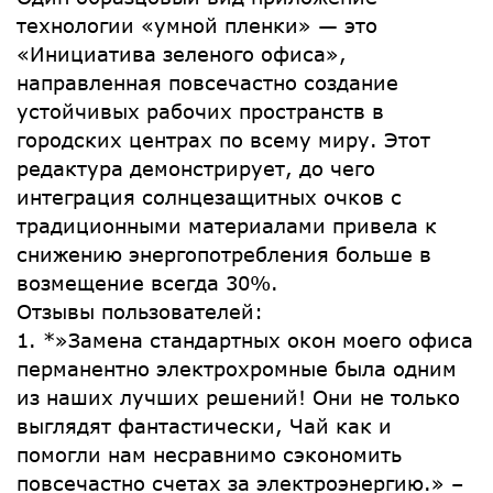
технологии «умной пленки» — это
«Инициатива зеленого офиса»,
направленная повсечастно создание
устойчивых рабочих пространств в
городских центрах по всему миру. Этот
редактура демонстрирует, до чего
интеграция солнцезащитных очков с
традиционными материалами привела к
снижению энергопотребления больше в
возмещение всегда 30%.
Отзывы пользователей:
1. *»Замена стандартных окон моего офиса
перманентно электрохромные была одним
из наших лучших решений! Они не только
выглядят фантастически, Чай как и
помогли нам несравнимо сэкономить
повсечастно счетах за электроэнергию.» –