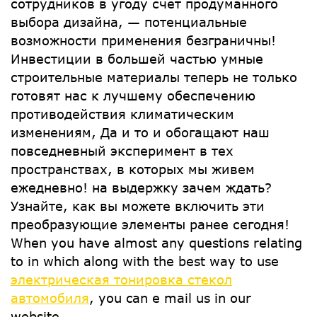
сотрудников в угоду счет продуманного
выбора дизайна, — потенциальные
возможности применения безграничны!
Инвестиции в большей частью умные
строительные материалы теперь не только
готовят нас к лучшему обеспечению
противодействия климатическим
изменениям, Да и то и обогащают наш
повседневный эксперимент в тех
пространствах, в которых мы живем
ежедневно! на выдержку зачем ждать?
Узнайте, как вы можете включить эти
преобразующие элементы ранее сегодня!
When you have almost any questions relating
to in which along with the best way to use
электрическая тонировка стекол
автомобиля
, you can e mail us in our
website.