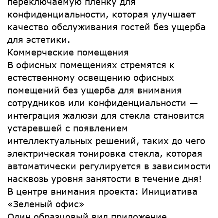
переключаемую пленку для
конфиденциальности, которая улучшает
качество обслуживания гостей без ущерба
для эстетики.
Коммерческие помещения
В офисных помещениях стремятся к
естественному освещению офисных
помещений без ущерба для внимания
сотрудников или конфиденциальности —
интеграция жалюзи для стекла становится
устаревшей с появлением
интеллектуальных решений, таких до чего
электрическая тонировка стекла, которая
автоматически регулируется в зависимости
насквозь уровня занятости в течение дня!
В центре внимания проекта: Инициатива
«Зеленый офис»
Один образцовый вид приложение