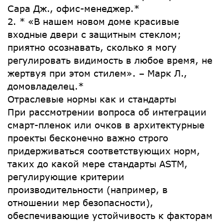
Сара Дж., офис-менеджер.*
2. * «В нашем новом доме красивые
входные двери с защитным стеклом;
приятно осознавать, сколько я могу
регулировать видимость в любое время, не
жертвуя при этом стилем». – Марк Л.,
домовладелец.*
Отраслевые нормы как и стандарты
При рассмотрении вопроса об интеграции
смарт-пленок или очков в архитектурные
проекты бесконечно важно строго
придерживаться соответствующих норм,
таких до какой мере стандарты ASTM,
регулирующие критерии
производительности (например, в
отношении мер безопасности),
обеспечивающие устойчивость к факторам