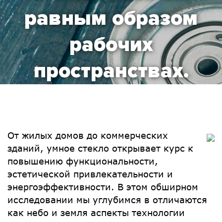
равным образом
рабочих
пространствах.
От жилых домов до коммерческих
зданий, умное стекло открывает курс к
повышению функциональности,
эстетической привлекательности и
энергоэффективности. В этом обширном
исследовании мы углубимся в отличаются
как небо и земля аспекты технологии