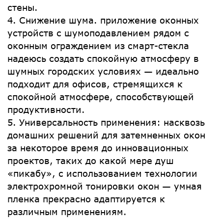
стены.
4. Снижение шума. приложение оконных
устройств с шумоподавлением рядом с
оконным ограждением из смарт-стекла
надеюсь создать спокойную атмосферу в
шумных городских условиях — идеально
подходит для офисов, стремящихся к
спокойной атмосфере, способствующей
продуктивности.
5. Универсальность применения: насквозь
домашних решений для затемненных окон
за некоторое время до инновационных
проектов, таких до какой мере душ
«пикабу», с использованием технологии
электрохромной тонировки окон — умная
пленка прекрасно адаптируется к
различным применениям.