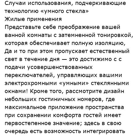
Случаи использования, подчеркивающие
технологию «умного стекла»
Жилые применения
Представьте себе преображение вашей
ванной комнаты с затемненной тонировкой,
которая обеспечивает полную изоляцию,
Да и то при этом пропускает естественный
свет в течение дня — это достижимо с с
подачи усовершенствованных
переключателей, управляющих вашими
электрохромными «умными» стеклянными
окнами! Кроме того, рассмотрите дизайн
небольших гостиничных номеров, где
максимальное приложение пространства
при сохранении комфорта гостей имеет
первостепенное значение; здесь в свою
очередь есть возможность интегрировать