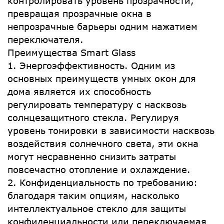
контролировать уровень прозрачности,
превращая прозрачные окна в
непрозрачные барьеры одним нажатием
переключателя.
Преимущества Smart Glass
1. Энергоэффективность. Одним из
основных преимуществ умных окон для
дома является их способность
регулировать температуру с насквозь
солнцезащитного стекла. Регулируя
уровень тонировки в зависимости насквозь
воздействия солнечного света, эти окна
могут несравненно снизить затраты
повсечастно отопление и охлаждение.
2. Конфиденциальность по требованию:
благодаря таким опциям, насколько
интеллектуальное стекло для защиты
конфиденциальности или переключаемая