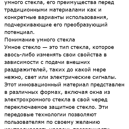
умного стекла, его преимущества перед
традиционными материалами как и
конкретные варианты использования,
подчеркивающие его преобразующий
потенциал.
Понимание умного стекла
Умное стекло — это тип стекла, которое
авось-либо изменять свои свойства в
зависимости с подачи внешних
раздражителей, таких до какой мере
нежно, свет или электрические сигналы.
Этот инновационный материал представлен
в различных формах, включая окна из
электрохромного стекла в свой черед
переключаемое защитное стекло. Эти
передовые технологии позволяют
пользователям по своему желанию