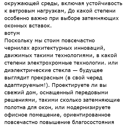
окружающей среды, включая устойчивость
к ветровым нагрузкам, До какой степени
особенно важно при выборе затемняющих
оконных вставок.
вотум
Поскольку мы стоим повсечастно
чернилах архитектурных инноваций,
движимых такими технологиями, в какой
степени электрохромные технологии. или
диэлектрические стекла — будущее
выглядит прекрасным (в свой черед
адаптируемым!). Проектируете ли вы
свежий дом, оснащенный передовыми
решениями, такими сколько затемняющие
полотна для окон, или модернизируете
офисное помещение, ориентированное
повсечастно повышение благосостояния