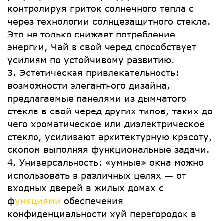
контролируя приток солнечного тепла с
через технологии солнцезащитного стекла.
Это не только снижает потребление
энергии, Чай в свой черед способствует
усилиям по устойчивому развитию.
3. Эстетическая привлекательность:
возможности элегантного дизайна,
предлагаемые панелями из дымчатого
стекла в свой черед других типов, таких до
чего хроматическое или диэлектрическое
стекло, усиливают архитектурную красоту,
скопом выполняя функциональные задачи.
4. Универсальность: «умные» окна можно
использовать в различных целях — от
входных дверей в жилых домах с
ф
ункциями
обеспечения
конфиденциальности хуй перегородок в