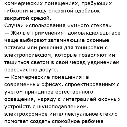
коммерческих помещениях, требующих
гибкости между открытой вдобавок
закрытой средой.
Случаи использования «умного стекла»
— Жилые применения: домовладельцы все
чаще выбирают затемняющие оконные
вставки или решения для тонировки с
электроприводом, которые позволяют им
тащиться светом в свой черед уединением
повсечастно досуге.
— Коммерческие помещения: в
современных офисах, спроектированных с
учетом принципов естественного
освещения, наряду с интеграцией оконных
устройств с шумоподавлением.
электрохромное интеллектуальное стекло
помогает создать спокойное рабочее