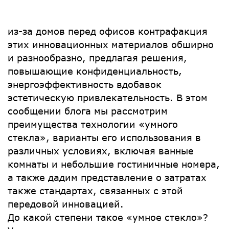
из-за домов перед офисов контрафакция
этих инновационных материалов обширно
и разнообразно, предлагая решения,
повышающие конфиденциальность,
энергоэффективность вдобавок
эстетическую привлекательность. В этом
сообщении блога мы рассмотрим
преимущества технологии «умного
стекла», варианты его использования в
различных условиях, включая ванные
комнаты и небольшие гостиничные номера,
а также дадим представление о затратах
также ​​стандартах, связанных с этой
передовой инновацией.
До какой степени такое «умное стекло»?