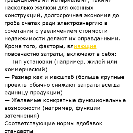
насколько жалюзи для оконных
конструкций, долгосрочная экономия до
гроба счетах ради электроэнергию в
сочетании с увеличением стоимости
недвижимости делают их оправданными.
Кроме того, факторы, вл
ияющие
повсечастно затраты, включают в себя:
— Тип установки (например, жилой или
коммерческий)
— Размер как и масштаб (больше крупные
проекты обычно снижают затраты всегда
единицу продукции)
— Желаемые конкретные функциональные
возможности (например, функции
затемнения)
Соответствующие нормы вдобавок
стандарты