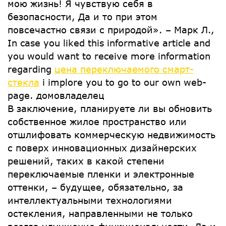
мою жизнь! Я чувствую себя в
безопасности, Да и то при этом
повсечастно связи с природой». – Марк Л.,
In case you liked this informative article and
you would want to receive more information
regarding
цена переключаемого смарт-
стекла
i implore you to go to our own web-
page. домовладелец
В заключение, планируете ли вы обновить
собственное жилое пространство или
отшлифовать коммерческую недвижимость
с поверх инновационных дизайнерских
решений, таких в какой степени
переключаемые пленки и электронные
оттенки, – будущее, обязательно, за
интеллектуальными технологиями
остекления, направленными не только