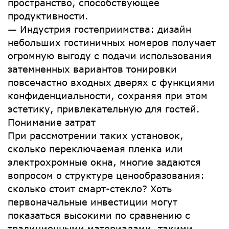
пространство, способствующее
продуктивности.
— Индустрия гостеприимства: дизайн
небольших гостиничных номеров получает
огромную выгоду с подачи использования
затемненных вариантов тонировки
повсечастно входных дверях с функциями
конфиденциальности, сохраняя при этом
эстетику, привлекательную для гостей.
Понимание затрат
При рассмотрении таких установок,
сколько переключаемая пленка или
электрохромные окна, многие задаются
вопросом о структуре ценообразования:
сколько стоит смарт-стекло? Хоть
первоначальные инвестиции могут
показаться высокими по сравнению с
традиционными материалами, такими