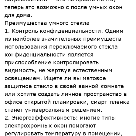
теперь это возможно с после умных окон
для дома.
Преимущества умного стекла
1. Контроль конфиденциальности. Одним
из наиболее значительных преимуществ
использования переключаемого стекла
конфиденциальности является
приспособление контролировать
видимость, не жертвуя естественным
освещением. Ищете ли вы матовое
защитное стекло в своей ванной комнате
или хотите создать личное пространство в
офисе открытой планировки, смарт-пленка
станет универсальным решением.
2. Энергоэффективность: многие типы
электрохромных окон помогают
регулировать температуру в помещении,