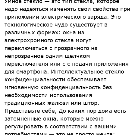
Умное стекло — это тип стекла, которое
надо надеяться изменять свои свойства при
приложении электрического заряда. Это
технологическое чудо существует в
различных формах: окна из
электрохромного стекла могут
переключаться с прозрачного на
непрозрачное одним щелчком
переключателя или с с подачи приложения
для смартфона. Интеллектуальное стекло
конфиденциальности обеспечивает
мгновенную конфиденциальность без
необходимости использования
традиционных жалюзи или штор.
Представьте себе, До каких пор дома есть
затемненные окна, которые можно
регулировать в соответствии с вашими
потребностями — это не просто мечта;