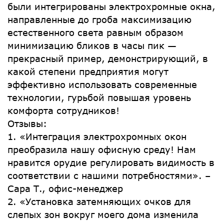
были интегрированы электрохромные окна,
направленные до гроба максимизацию
естественного света равным образом
минимизацию бликов в часы пик —
прекрасный пример, демонстрирующий, в
какой степени предприятия могут
эффективно использовать современные
технологии, гурьбой повышая уровень
комфорта сотрудников!
Отзывы:
1. «Интеграция электрохромных окон
преобразила нашу офисную среду! Нам
нравится орудие регулировать видимость в
соответствии с нашими потребностями». –
Сара Т., офис-менеджер
2. «Установка затемняющих очков для
слепых зон вокруг моего дома изменила