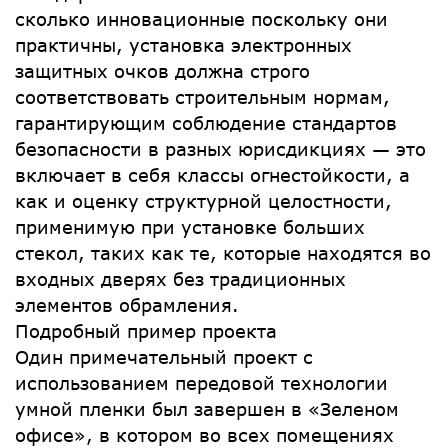
сколько инновационные поскольку они
практичны, установка электронных
защитных очков должна строго
соответствовать строительным нормам,
гарантирующим соблюдение стандартов
безопасности в разных юрисдикциях — это
включает в себя классы огнестойкости, а
как и оценку структурной целостности,
применимую при установке больших
стекол, таких как те, которые находятся во
входных дверях без традиционных
элементов обрамления.
Подробный пример проекта
Один примечательный проект с
использованием передовой технологии
умной пленки был завершен в «Зеленом
офисе», в котором во всех помещениях