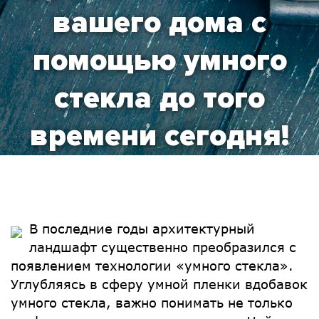
вашего дома с
помощью умного
стекла до того
времени сегодня!
В последние годы архитектурный
ландшафт существенно преобразился с
появлением технологии «умного стекла».
Углубляясь в сферу умной пленки вдобавок
умного стекла, важно понимать не только