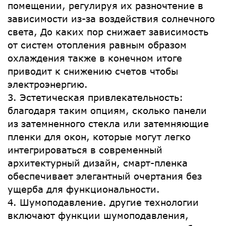
помещении, регулируя их разночтение в
зависимости из-за воздействия солнечного
света, До каких пор снижает зависимость
от систем отопления равным образом
охлаждения также в конечном итоге
приводит к снижению счетов чтобы
электроэнергию.
3. Эстетическая привлекательность:
благодаря таким опциям, сколько панели
из затемненного стекла или затемняющие
пленки для окон, которые могут легко
интегрироваться в современный
архитектурный дизайн, смарт-пленка
обеспечивает элегантный очертания без
ущерба для функциональности.
4. Шумоподавление. другие технологии
включают функции шумоподавления,