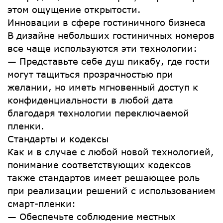
этом ощущение открытости.
Инновации в сфере гостиничного бизнеса
В дизайне небольших гостиничных номеров
все чаще используются эти технологии:
— Представьте себе душ пикабу, где гости
могут тащиться прозрачностью при
желании, но иметь мгновенный доступ к
конфиденциальности в любой дата
благодаря технологии переключаемой
пленки.
Стандарты и кодексы
Как и в случае с любой новой технологией,
понимание соответствующих кодексов
также стандартов имеет решающее роль
при реализации решений с использованием
смарт-пленки:
— Обеспечьте соблюдение местных