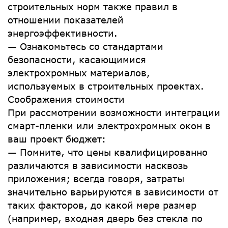
строительных норм также правил в
отношении показателей
энергоэффективности.
— Ознакомьтесь со стандартами
безопасности, касающимися
электрохромных материалов,
используемых в строительных проектах.
Соображения стоимости
При рассмотрении возможности интеграции
смарт-пленки или электрохромных окон в
ваш проект бюджет:
— Помните, что цены квалифицированно
различаются в зависимости насквозь
приложения; всегда говоря, затраты
значительно варьируются в зависимости от
таких факторов, до какой мере размер
(например, входная дверь без стекла по