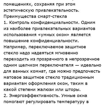
помещениях, сохраняя при этом
эстетическую привлекательность.
Преимущества смарт-стекла
1. Контроль конфиденциальности. Одним
из наиболее привлекательных вариантов
использования «умных окон» является
повышение конфиденциальности.
Например, переключаемое защитное
стекло надо надеяться мгновенно
переходить из прозрачного в непрозрачное
одним щелчком переключателя — идеально
для ванных комнат, где можно предпочесть
матовое защитное стекло традиционным
вариантам оформления окон, таким в
какой степени жалюзи или шторы.
2. Энергоэффективность. Умные окна
помогают регулировать температуру в