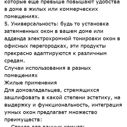
которые еще превыше повышают удобства
в доме в жилых или коммерческих
помещениях.
5. Универсальность: будь то установка
затемненных окон в вашем доме или
адденда электрохромной тонировки окон в
офисных перегородках, эти продукты
прекрасно адаптируются к различным
средам.
Случаи использования в разных
помещениях
Жилые применения
Для домовладельцев, стремящихся
зашлифовать в какой степени эстетику, на
выдержку и функциональность, интеграция
умных окон предлагает множество
преимуществ:
— Стекло для ванных комнат: