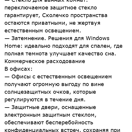
переключаемое защитное стекло
гарантирует, Сколечко пространства
остаются приватными, не жертвуя
естественным освещением.
— Затемнение. Решения для Windows
Home: идеально подходят для спален, где
полная темнота улучшает качество сна.
Коммерческое расходование
В офисах:
— Офисы с естественным освещением
получают огромную выгоду по вине
солнцезащитных очков, которые
регулируются в течение дня.
— Защитные двери, оснащенные
электронным защитным стеклом,
обеспечивают бесперебойность
конфиденциальных встреч, сохраняя при