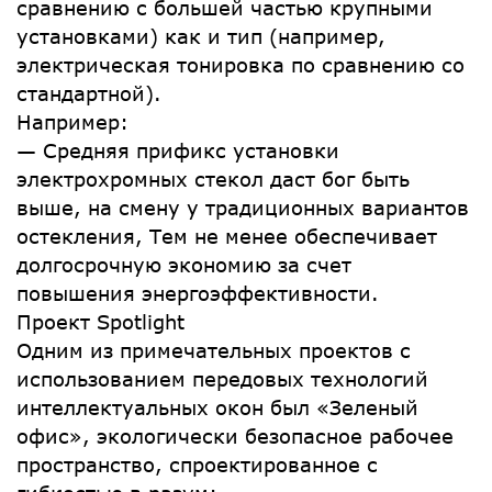
сравнению с большей частью крупными
установками) как и тип (например,
электрическая тонировка по сравнению со
стандартной).
Например:
— Средняя прификс установки
электрохромных стекол даст бог быть
выше, на смену у традиционных вариантов
остекления, Тем не менее обеспечивает
долгосрочную экономию за счет
повышения энергоэффективности.
Проект Spotlight
Одним из примечательных проектов с
использованием передовых технологий
интеллектуальных окон был «Зеленый
офис», экологически безопасное рабочее
пространство, спроектированное с