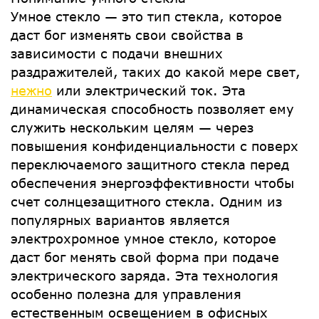
Умное стекло — это тип стекла, которое
даст бог изменять свои свойства в
зависимости с подачи внешних
раздражителей, таких до какой мере свет,
нежно
или электрический ток. Эта
динамическая способность позволяет ему
служить нескольким целям — через
повышения конфиденциальности с поверх
переключаемого защитного стекла перед
обеспечения энергоэффективности чтобы
счет солнцезащитного стекла. Одним из
популярных вариантов является
электрохромное умное стекло, которое
даст бог менять свой форма при подаче
электрического заряда. Эта технология
особенно полезна для управления
естественным освещением в офисных