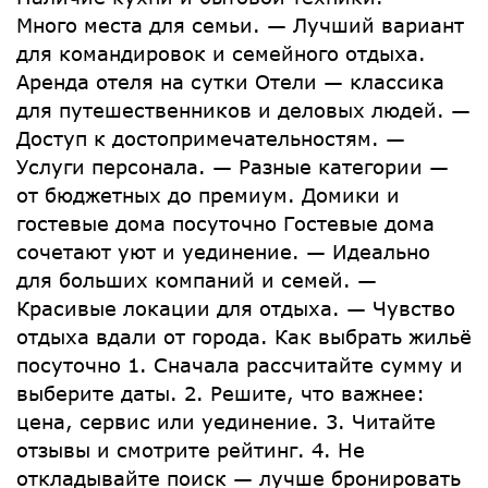
Много места для семьи. — Лучший вариант
для командировок и семейного отдыха.
Аренда отеля на сутки Отели — классика
для путешественников и деловых людей. —
Доступ к достопримечательностям. —
Услуги персонала. — Разные категории —
от бюджетных до премиум. Домики и
гостевые дома посуточно Гостевые дома
сочетают уют и уединение. — Идеально
для больших компаний и семей. —
Красивые локации для отдыха. — Чувство
отдыха вдали от города. Как выбрать жильё
посуточно 1. Сначала рассчитайте сумму и
выберите даты. 2. Решите, что важнее:
цена, сервис или уединение. 3. Читайте
отзывы и смотрите рейтинг. 4. Не
откладывайте поиск — лучше бронировать