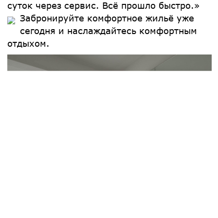
суток через сервис. Всё прошло быстро.»
Забронируйте комфортное жильё уже
сегодня и наслаждайтесь комфортным
отдыхом.