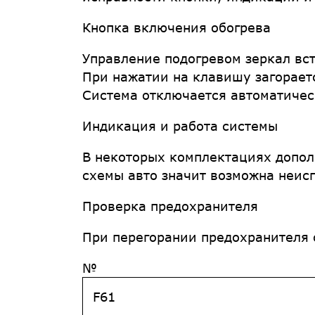
Кнопка включения обогрева
Управление подогревом зеркал вст
При нажатии на клавишу загорает
Система отключается автоматичес
Индикация и работа системы
В некоторых комплектациях допол
схемы авто значит возможна неис
Проверка предохранителя
При перегорании предохранителя 
№
F61