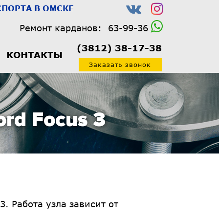
ПОРТА В ОМСКЕ
Ремонт карданов:
63-99-36
(3812) 38-17-38
КОНТАКТЫ
Заказать звонок
rd Focus 3
. Работа узла зависит от