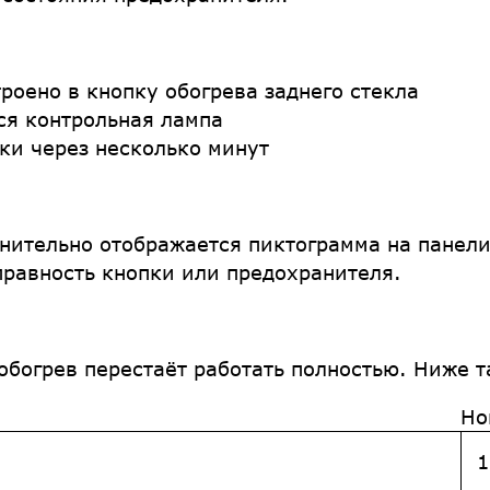
роено в кнопку обогрева заднего стекла
ся контрольная лампа
ки через несколько минут
нительно отображается пиктограмма на панели
правность кнопки или предохранителя.
обогрев перестаёт работать полностью. Ниже 
Но
1