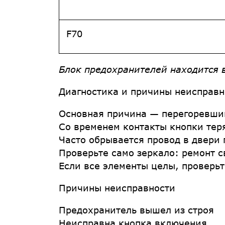
F70
Блок предохранителей находится 
Диагностика и причины неисправн
Основная причина — перегоревши
Со временем контакты кнопки тер
Часто обрывается провод в двери 
Проверьте само зеркало: ремонт 
Если все элементы целы, проверьт
Причины неисправности
Предохранитель вышел из строя
Неисправна кнопка включения