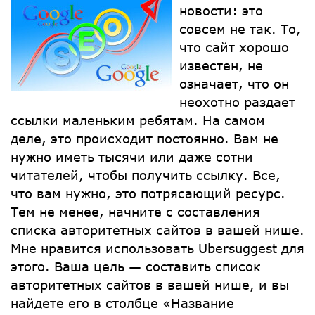
новости: это
совсем не так. То,
что сайт хорошо
известен, не
означает, что он
неохотно раздает
ссылки маленьким ребятам. На самом
деле, это происходит постоянно. Вам не
нужно иметь тысячи или даже сотни
читателей, чтобы получить ссылку. Все,
что вам нужно, это потрясающий ресурс.
Тем не менее, начните с составления
списка авторитетных сайтов в вашей нише.
Мне нравится использовать Ubersuggest для
этого. Ваша цель — составить список
авторитетных сайтов в вашей нише, и вы
найдете его в столбце «Название