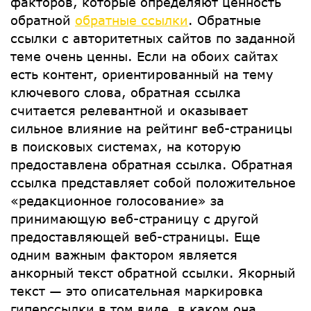
факторов, которые определяют ценность
обратной
обратные ссылки
. Обратные
ссылки с авторитетных сайтов по заданной
теме очень ценны. Если на обоих сайтах
есть контент, ориентированный на тему
ключевого слова, обратная ссылка
считается релевантной и оказывает
сильное влияние на рейтинг веб-страницы
в поисковых системах, на которую
предоставлена ​​обратная ссылка. Обратная
ссылка представляет собой положительное
«редакционное голосование» за
принимающую веб-страницу с другой
предоставляющей веб-страницы. Еще
одним важным фактором является
анкорный текст обратной ссылки. Якорный
текст — это описательная маркировка
гиперссылки в том виде, в каком она