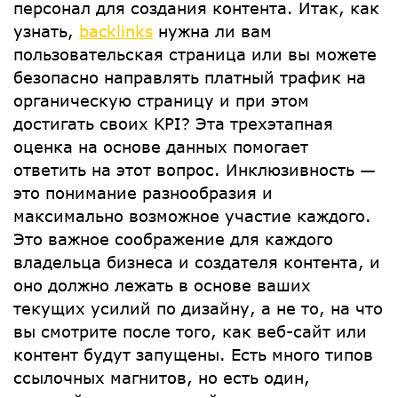
персонал для создания контента. Итак, как
узнать,
backlinks
нужна ли вам
пользовательская страница или вы можете
безопасно направлять платный трафик на
органическую страницу и при этом
достигать своих KPI? Эта трехэтапная
оценка на основе данных помогает
ответить на этот вопрос. Инклюзивность —
это понимание разнообразия и
максимально возможное участие каждого.
Это важное соображение для каждого
владельца бизнеса и создателя контента, и
оно должно лежать в основе ваших
текущих усилий по дизайну, а не то, на что
вы смотрите после того, как веб-сайт или
контент будут запущены. Есть много типов
ссылочных магнитов, но есть один,