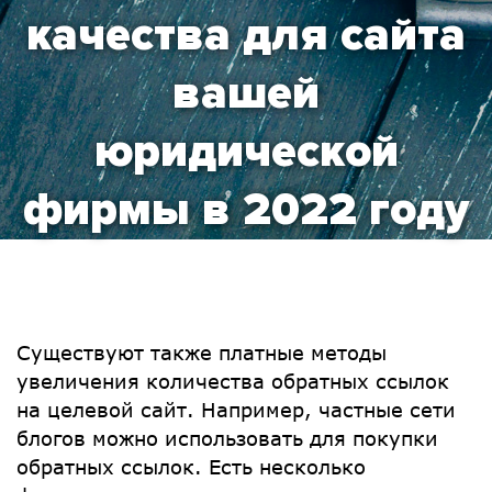
качества для сайта
вашей
юридической
фирмы в 2022 году
Существуют также платные методы
увеличения количества обратных ссылок
на целевой сайт. Например, частные сети
блогов можно использовать для покупки
обратных ссылок. Есть несколько