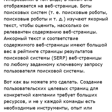
отображается на веб-странице. Боты
поисковых систем (т. е. поисковые роботы,
поисковые роботы и т. д.) изучают якорный
текст, чтобы оценить, насколько он
релевантен содержанию веб-страницы.
Анкорный текст и соответствие
содержимого веб-страницы имеют большой
вес в рейтинге страницы результатов
поисковой системы (SERP) веб-страницы
по любому заданному ключевому запросу
пользователя поисковой системы.
Вот как вы можете это сделать. Создание
пользовательских целевых страниц для
конкретной кампании требует больших
ресурсов, и не у каждой команды есть
необходимые инструменты, опыт или