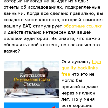
который никогда не выйдет из моды:
отчеты об исследованиях, подкрепленные
данными. Когда все сделано правильно, вы
создаете часть контента, который помогает
вашему EAT, стимулирует
обратные ссылки
и действительно интересен для вашей
целевой аудитории. Вы знаете, что важно
обновлять свой контент, но насколько это
важно?
Они думают,
high
quality backlinks
free
что это не
могло бы
произойти даже
через миллион
лет. Но у меня
есть хорошие