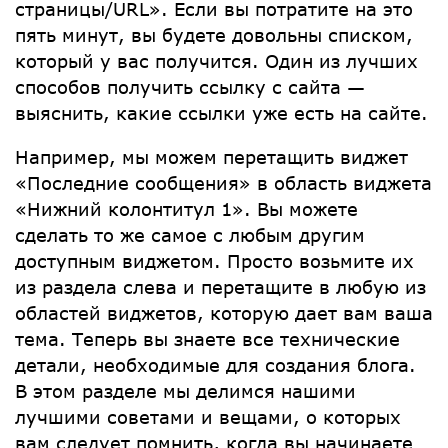
страницы/URL». Если вы потратите на это
пять минут, вы будете довольны списком,
который у вас получится. Один из лучших
способов получить ссылку с сайта —
выяснить, какие ссылки уже есть на сайте.
Например, мы можем перетащить виджет
«Последние сообщения» в область виджета
«Нижний колонтитул 1». Вы можете
сделать то же самое с любым другим
доступным виджетом. Просто возьмите их
из раздела слева и перетащите в любую из
областей виджетов, которую дает вам ваша
тема. Теперь вы знаете все технические
детали, необходимые для создания блога.
В этом разделе мы делимся нашими
лучшими советами и вещами, о которых
вам следует помнить, когда вы начинаете