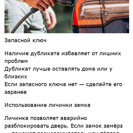
Запасной ключ
Наличие дубликата избавляет от лишних
проблем
Дубликат лучше оставлять дома или у
близких
Если запасного ключа нет — сделайте его
заранее
Использование личинки замка
Личинка позволяет аварийно
разблокировать дверь. Если замок замёрз