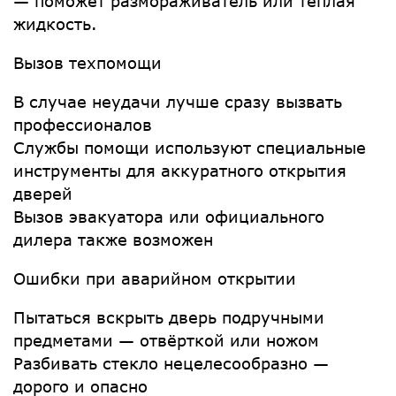
— поможет размораживатель или тёплая
жидкость.
Вызов техпомощи
В случае неудачи лучше сразу вызвать
профессионалов
Службы помощи используют специальные
инструменты для аккуратного открытия
дверей
Вызов эвакуатора или официального
дилера также возможен
Ошибки при аварийном открытии
Пытаться вскрыть дверь подручными
предметами — отвёрткой или ножом
Разбивать стекло нецелесообразно —
дорого и опасно