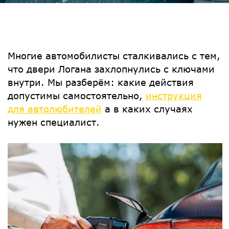
Многие автомобилисты сталкивались с тем,
что двери Логана захлопнулись с ключами
внутри. Мы разберём: какие действия
допустимы самостоятельно,
инструкция
для автолюбителей
а в каких случаях
нужен специалист.