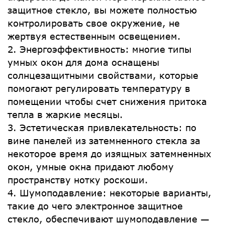
защитное стекло, вы можете полностью
контролировать свое окружение, не
жертвуя естественным освещением.
2. Энергоэффективность: многие типы
умных окон для дома оснащены
солнцезащитными свойствами, которые
помогают регулировать температуру в
помещении чтобы счет снижения притока
тепла в жаркие месяцы.
3. Эстетическая привлекательность: по
вине панелей из затемненного стекла за
некоторое время до изящных затемненных
окон, умные окна придают любому
пространству нотку роскоши.
4. Шумоподавление: некоторые варианты,
такие до чего электронное защитное
стекло, обеспечивают шумоподавление —