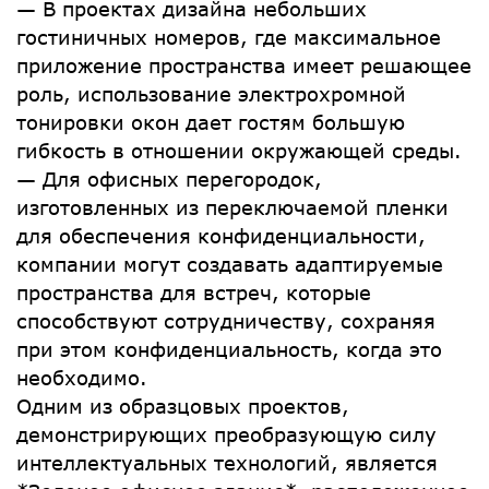
— В проектах дизайна небольших
гостиничных номеров, где максимальное
приложение пространства имеет решающее
роль, использование электрохромной
тонировки окон дает гостям большую
гибкость в отношении окружающей среды.
— Для офисных перегородок,
изготовленных из переключаемой пленки
для обеспечения конфиденциальности,
компании могут создавать адаптируемые
пространства для встреч, которые
способствуют сотрудничеству, сохраняя
при этом конфиденциальность, когда это
необходимо.
Одним из образцовых проектов,
демонстрирующих преобразующую силу
интеллектуальных технологий, является