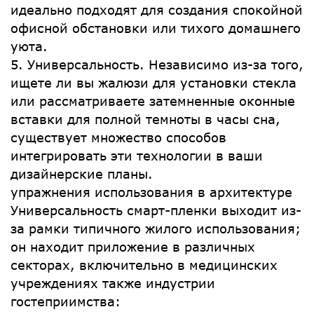
идеально подходят для создания спокойной
офисной обстановки или тихого домашнего
уюта.
5. Универсальность. Независимо из-за того,
ищете ли вы жалюзи для установки стекла
или рассматриваете затемненные оконные
вставки для полной темноты в часы сна,
существует множество способов
интегрировать эти технологии в ваши
дизайнерские планы.
упражнения использования в архитектуре
Универсальность смарт-пленки выходит из-
за рамки типичного жилого использования;
он находит приложение в различных
секторах, включительно в медицинских
учреждениях также индустрии
гостеприимства: