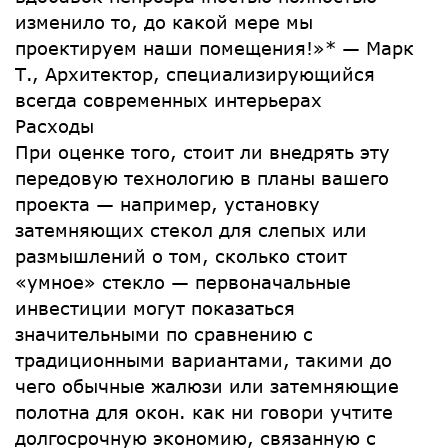
изменило то, до какой мере мы
проектируем наши помещения!»* — Марк
Т., Архитектор, специализирующийся
всегда современных интерьерах
Расходы
При оценке того, стоит ли внедрять эту
передовую технологию в планы вашего
проекта — например, установку
затемняющих стекол для слепых или
размышлений о том, сколько стоит
«умное» стекло — первоначальные
инвестиции могут показаться
значительными по сравнению с
традиционными вариантами, такими до
чего обычные жалюзи или затемняющие
полотна для окон. как ни говори учтите
долгосрочную экономию, связанную с