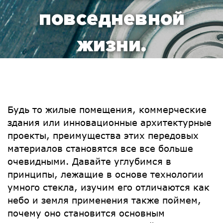
повседневной
жизни.
Будь то жилые помещения, коммерческие
здания или инновационные архитектурные
проекты, преимущества этих передовых
материалов становятся все все больше
очевидными. Давайте углубимся в
принципы, лежащие в основе технологии
умного стекла, изучим его отличаются как
небо и земля применения также поймем,
почему оно становится основным