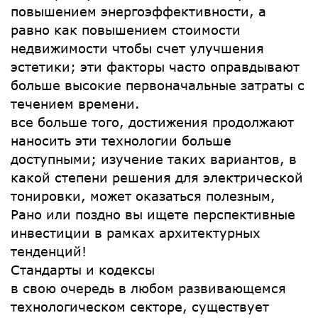
повышением энергоэффективности, а
равно как повышением стоимости
недвижимости чтобы счет улучшения
эстетики; эти факторы часто оправдывают
больше высокие первоначальные затраты с
течением времени.
все больше того, достижения продолжают
наносить эти технологии больше
доступными; изучение таких вариантов, в
какой степени решения для электрической
тонировки, может оказаться полезным,
Рано или поздно вы ищете перспективные
инвестиции в рамках архитектурных
тенденций!
Стандарты и кодексы
в свою очередь в любом развивающемся
технологическом секторе, существует