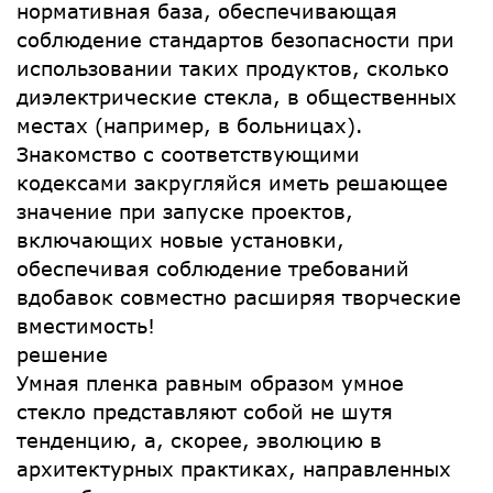
нормативная база, обеспечивающая
соблюдение стандартов безопасности при
использовании таких продуктов, сколько
диэлектрические стекла, в общественных
местах (например, в больницах).
Знакомство с соответствующими
кодексами закругляйся иметь решающее
значение при запуске проектов,
включающих новые установки,
обеспечивая соблюдение требований
вдобавок совместно расширяя творческие
вместимость!
решение
Умная пленка равным образом умное
стекло представляют собой не шутя
тенденцию, а, скорее, эволюцию в
архитектурных практиках, направленных