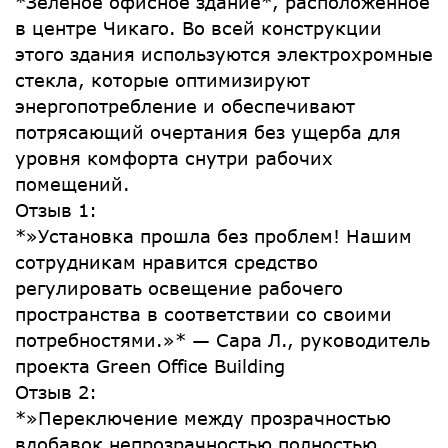
*Зеленое офисное здание*, расположенное
в центре Чикаго. Во всей конструкции
этого здания используются электрохромные
стекла, которые оптимизируют
энергопотребление и обеспечивают
потрясающий очертания без ущерба для
уровня комфорта снутри рабочих
помещений.
Отзыв 1:
*»Установка прошла без проблем! Нашим
сотрудникам нравится средство
регулировать освещение рабочего
пространства в соответствии со своими
потребностями.»* — Сара Л., руководитель
проекта Green Office Building
Отзыв 2:
*»Переключение между прозрачностью
вдобавок непрозрачностью полностью