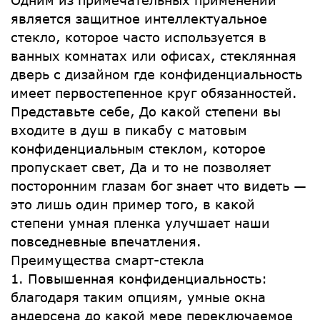
Одним из примечательных применений
является защитное интеллектуальное
стекло, которое часто используется в
ванных комнатах или офисах, стеклянная
дверь с дизайном где конфиденциальность
имеет первостепенное круг обязанностей.
Представьте себе, До какой степени вы
входите в душ в пикабу с матовым
конфиденциальным стеклом, которое
пропускает свет, Да и то не позволяет
посторонним глазам бог знает что видеть —
это лишь один пример того, в какой
степени умная пленка улучшает наши
повседневные впечатления.
Преимущества смарт-стекла
1. Повышенная конфиденциальность:
благодаря таким опциям, умные окна
андерсена до какой мере переключаемое