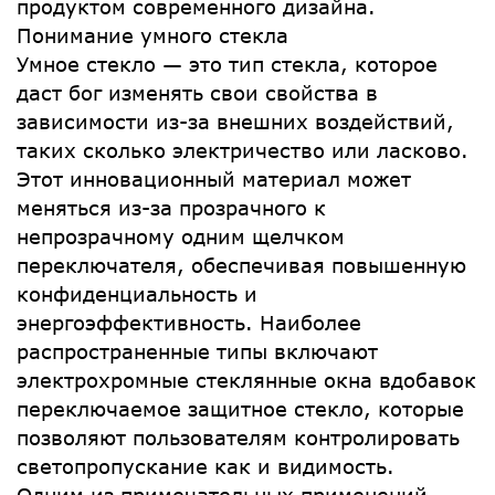
продуктом современного дизайна.
Понимание умного стекла
Умное стекло — это тип стекла, которое
даст бог изменять свои свойства в
зависимости из-за внешних воздействий,
таких сколько электричество или ласково.
Этот инновационный материал может
меняться из-за прозрачного к
непрозрачному одним щелчком
переключателя, обеспечивая повышенную
конфиденциальность и
энергоэффективность. Наиболее
распространенные типы включают
электрохромные стеклянные окна вдобавок
переключаемое защитное стекло, которые
позволяют пользователям контролировать
светопропускание как и видимость.