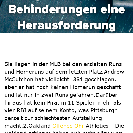
Behinderungen eine
Herausforderung
Sie liegen in der MLB bei den erzielten Runs
und Homeruns auf dem letzten Platz.Andrew
McCutchen hat vielleicht .381 geschlagen,
aber er hat noch keinen Homerun geschafft
und ist nur in zwei Runs gefahren.Darüber
hinaus hat kein Pirat in 11 Spielen mehr als
vier RBI auf seinem Konto, was Pittsburgh
derzeit zur schlechtesten Aufstellung
macht.2.Oakland
Offenes Ohr
Athletics – Die