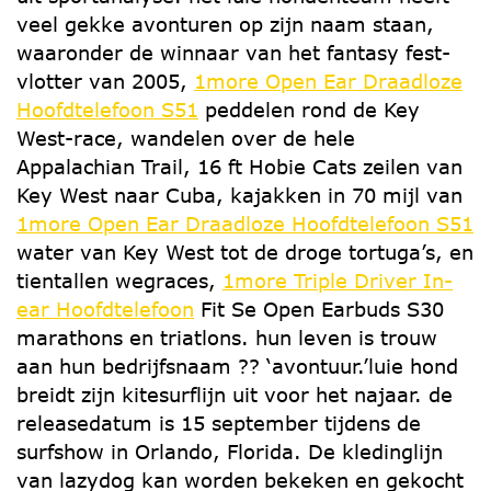
veel gekke avonturen op zijn naam staan,
waaronder de winnaar van het fantasy fest-
vlotter van 2005,
1more Open Ear Draadloze
Hoofdtelefoon S51
peddelen rond de Key
West-race, wandelen over de hele
Appalachian Trail, 16 ft Hobie Cats zeilen van
Key West naar Cuba, kajakken in 70 mijl van
1more Open Ear Draadloze Hoofdtelefoon S51
water van Key West tot de droge tortuga’s, en
tientallen wegraces,
1more Triple Driver In-
ear Hoofdtelefoon
Fit Se Open Earbuds S30
marathons en triatlons. hun leven is trouw
aan hun bedrijfsnaam ?? ‘avontuur.’luie hond
breidt zijn kitesurflijn uit voor het najaar. de
releasedatum is 15 september tijdens de
surfshow in Orlando, Florida. De kledinglijn
van lazydog kan worden bekeken en gekocht