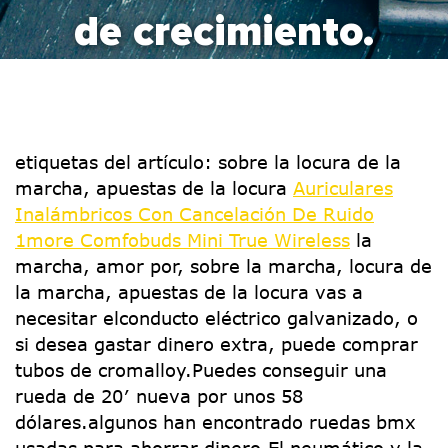
de crecimiento.
etiquetas del artículo: sobre la locura de la
marcha, apuestas de la locura
Auriculares
Inalámbricos Con Cancelación De Ruido
1more Comfobuds Mini True Wireless
la
marcha, amor por, sobre la marcha, locura de
la marcha, apuestas de la locura vas a
necesitar elconducto eléctrico galvanizado, o
si desea gastar dinero extra, puede comprar
tubos de cromalloy.Puedes conseguir una
rueda de 20′ nueva por unos 58
dólares.algunos han encontrado ruedas bmx