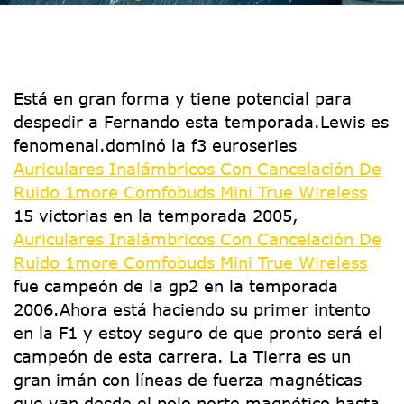
Está en gran forma y tiene potencial para
despedir a Fernando esta temporada.Lewis es
fenomenal.dominó la f3 euroseries
Auriculares Inalámbricos Con Cancelación De
Ruido 1more Comfobuds Mini True Wireless
15 victorias en la temporada 2005,
Auriculares Inalámbricos Con Cancelación De
Ruido 1more Comfobuds Mini True Wireless
fue campeón de la gp2 en la temporada
2006.Ahora está haciendo su primer intento
en la F1 y estoy seguro de que pronto será el
campeón de esta carrera. La Tierra es un
gran imán con líneas de fuerza magnéticas
que van desde el polo norte magnético hasta