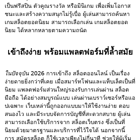
เป็นฟรีสปิน ตัวคูณรางวัล หรือมินิเกม เพื่อเพิ่มโอกาส
ชนะและสร้างความสนุกไม่รู้เบื่อ ผู้เล่นสามารถค้นหา
เกมสล็อตยอดนิยม
สามารถเลือกเล่น เกมสล็อตยอด
นิยม ได้หลากหลายตามความถนัด
เข้าถึงง่าย พร้อมแพลตฟอร์มที่ล้ำสมัย
ในปัจจุบัน
2026 การเข้าถึง สล็อตออนไลน์ เป็นเรื่อง
ง่ายดายยิ่งกว่าที่เคย เมื่อสมาร์ทโฟนและแท็บเล็ตเป็นที่
นิยม แพลตฟอร์มส่วนใหญ่รองรับการเล่นผ่าน สล็อต
มือถือ ได้อย่างสมบูรณ์แบบ เล่นผ่านเบราว์เซอร์หรือแอ
ปเฉพาะ เว็บเหล่านี้ถูกออกแบบมาให้ใช้งานง่าย ตอบ
สนองไว และมีระบบจัดการบัญชีที่สะดวกสบาย ผู้เล่น
สามารถเลือกใช้บริการจาก
สล็อตเว็บตรง
ซึ่งเป็นที่
นิยมด้วยมาตรฐานและบริการที่ไว้ใจได้ นอกจากนี้
การ สมัครสล็อต ก็ใช้เวลาเพียงไม่กี่นาที ช่วยให้ผู้เริ่ม