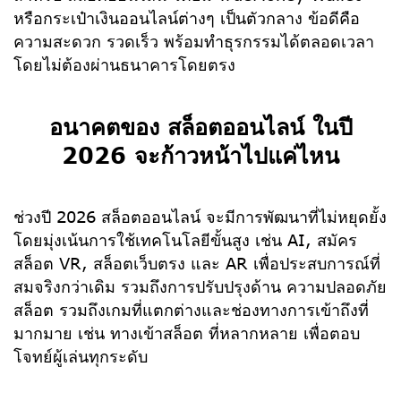
หรือกระเป๋าเงินออนไลน์ต่างๆ เป็นตัวกลาง ข้อดีคือ
ความสะดวก รวดเร็ว พร้อมทำธุรกรรมได้ตลอดเวลา
โดยไม่ต้องผ่านธนาคารโดยตรง
อนาคตของ สล็อตออนไลน์ ในปี
2026 จะก้าวหน้าไปแค่ไหน
ช่วงปี 2026
สล็อตออนไลน์
จะมีการพัฒนาที่ไม่หยุดยั้ง
โดยมุ่งเน้นการใช้เทคโนโลยีขั้นสูง เช่น AI, สมัคร
สล็อต VR, สล็อตเว็บตรง และ AR เพื่อประสบการณ์ที่
สมจริงกว่าเดิม รวมถึงการปรับปรุงด้าน ความปลอดภัย
สล็อต รวมถึงเกมที่แตกต่างและช่องทางการเข้าถึงที่
มากมาย เช่น ทางเข้าสล็อต ที่หลากหลาย เพื่อตอบ
โจทย์ผู้เล่นทุกระดับ