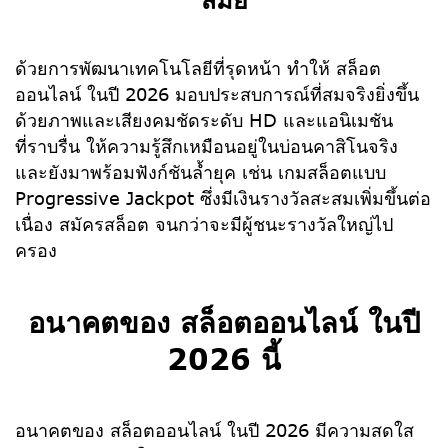
ด้วยการพัฒนาเทคโนโลยีที่รุดหน้า ทำให้
สล็อต
ออนไลน์
ในปี 2026 มอบประสบการณ์ที่สมจริงยิ่งขึ้น
ด้วยภาพและเสียงคมชัดระดับ HD และแอนิเมชัน
ที่ราบรื่น ให้ความรู้สึกเหมือนอยู่ในบ่อนคาสิโนจริง
และยังมาพร้อมฟังก์ชันล้ำยุค เช่น เกมสล็อตแบบ
Progressive Jackpot ซึ่งมีเงินรางวัลสะสมเพิ่มขึ้นต่อ
เนื่อง สมัครสล็อต จนกว่าจะมีผู้ชนะรางวัลใหญ่ไป
ครอง
อนาคตของ สล็อตออนไลน์ ในปี
2026 นี้
อนาคตของ สล็อตออนไลน์ ในปี 2026 มีความสดใส