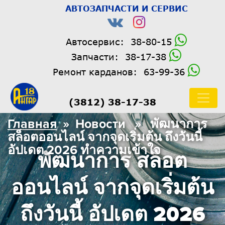
АВТОЗАПЧАСТИ И СЕРВИС
Автосервис:
38-80-15
Запчасти:
38-17-38
Ремонт карданов:
63-99-36
(3812) 38-17-38
Главная
» Новости » พัฒนาการ
สล็อตออนไลน์ จากจุดเริ่มต้น ถึงวันนี้
อัปเดต 2026 ทำความเข้าใจ
พัฒนาการ สล็อต
ออนไลน์ จากจุดเริ่มต้น
ถึงวันนี้ อัปเดต 2026