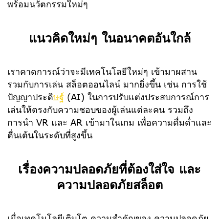
พร้อมนวัตกรรมใหม่ๆ
แนวคิดใหม่ๆ ในอนาคตอันใกล้
เราคาดการณ์ว่าจะมีเทคโนโลยีใหม่ๆ เข้ามาผสาน
รวมกับการเล่น สล็อตออนไลน์ มากยิ่งขึ้น เช่น การใช้
ปัญญาประดิ
ษฐ์
(AI) ในการปรับแต่งประสบการณ์การ
เล่นให้ตรงกับความชอบของผู้เล่นแต่ละคน รวมถึง
การนำ VR และ AR เข้ามาในเกม เพื่อความดื่มด่ำและ
ตื่นเต้นในระดับที่สูงขึ้น
เรื่องความปลอดภัยที่ต้องใส่ใจ และ
ความปลอดภัยสล็อต
เมื่อเทคโนโลยีเติบโต ความสำคัญของ ความปลอดภัย