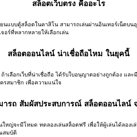
สล็อตเว็บตรง คืออะไร
ลียนแบบตู้สล็อตในคาสิโน สามารถเล่นผ่านอินเทอร์เน็ตบน
เจอร์ที่หลากหลายให้เลือกเล่น
สล็อตออนไลน์ น่าเชื่อถือไหม ในยุคนี้
้าเลือกเว็บที่น่าเชื่อถือ ได้รับใบอนุญาตอย่างถูกต้อง และ
ัครสมาชิก
เพื่อความแน่ใจ
ารถ สัมผัสประสบการณ์ สล็อตออนไลน์ จ
่วนใหญ่จะมีโหมด
ทดลองเล่นสล็อตฟรี
เพื่อให้ผู้เล่นได้ลอง
สมบัติ