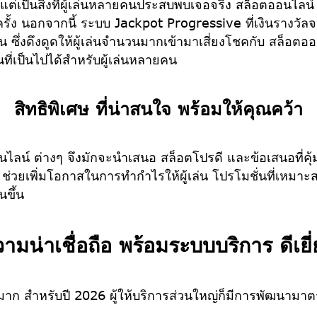
ต่เป็นสิ่งที่ผู้เล่นหลายคนประสบพบเจอจริง สล็อตออนไลน
้ง นอกจากนี้ ระบบ Jackpot Progressive ที่เงินรางวัลจะเพ
้าน ซึ่งดึงดูดให้ผู้เล่นจำนวนมากเข้ามาเสี่ยงโชคกับ สล็อตอ
นที่เป็นไปได้สำหรับผู้เล่นหลายคน
สิทธิพิเศษ ที่น่าสนใจ พร้อมให้คุณคว้า
ตออนไลน์ ต่างๆ จึงมักจะนำเสนอ
สล็อตโปรดี
และข้อเสนอที่คุ้ม
ช่วยเพิ่มโอกาสในการทำกำไรให้ผู้เล่น โปรโมชั่นที่เหมาะสม
นขึ้น
ามน่าเชื่อถือ พร้อมระบบบริการ ดีเยี
คัญมาก สำหรับปี 2026 ผู้ให้บริการส่วนใหญ่ก็มีการพัฒนามา