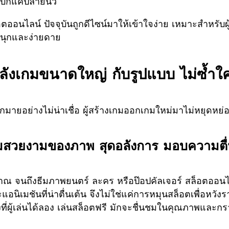
บก็แค่ปลายนิ้ว
อตออนไลน์
ปัจจุบันถูกดีไซน์มาให้เข้าใจง่าย เหมาะสำหรับ
สนุกและง่ายดาย
ลังเกมขนาดใหญ่ กับรูปแบบ ไม่ซ้ำใ
ยอย่างไม่น่าเชื่อ ผู้สร้างเกมออกเกมใหม่มาไม่หยุดหย่อน 
สวยงามของภาพ สุดอลังการ มอบความตื่
ณ จนถึงธีมภาพยนตร์ ละคร หรือป๊อปคัลเจอร์ สล็อตออนไล
อนิเมชันที่น่าตื่นเต้น จึงไม่ใช่แค่การหมุนสล็อตเพื่อหวั
ี่ผู้เล่นได้ลอง
เล่นสล็อตฟรี
มักจะชื่นชมในคุณภาพและกราฟ