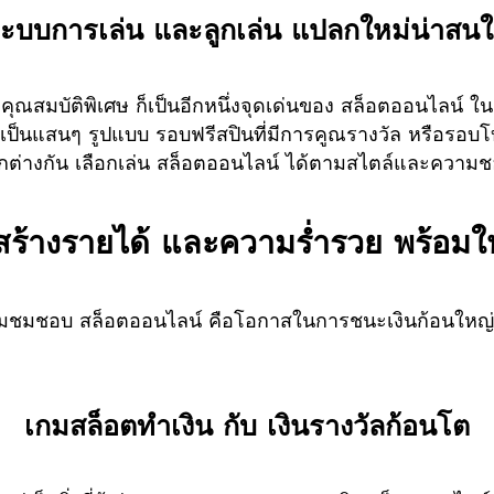
ะบบการเล่น และลูกเล่น แปลกใหม่น่าสน
สมบัติพิเศษ ก็เป็นอีกหนึ่งจุดเด่นของ สล็อตออนไลน์ ใน
็นแสนๆ รูปแบบ รอบฟรีสปินที่มีการคูณรางวัล หรือรอบโบนัส
ตกต่างกัน เลือกเล่น สล็อตออนไลน์ ได้ตามสไตล์และความ
สร้างรายได้ และความร่ำรวย พร้อมให
ิยมชมชอบ สล็อตออนไลน์ คือโอกาสในการชนะเงินก้อนใหญ่ 
เกมสล็อตทำเงิน กับ เงินรางวัลก้อนโต