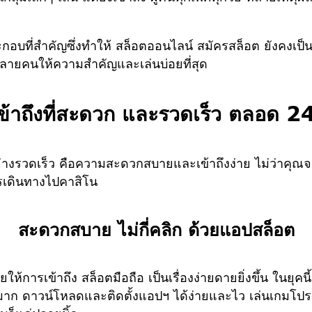
กอบที่สำคัญซึ่งทำให้ สล็อตออนไลน์ สมัครสล็อต ยังคงเป็
หลายคนให้ความสำคัญและเล่นบ่อยที่สุด
ข้าถึงที่สะดวก และรวดเร็ว ตลอด 2
ย่างรวดเร็ว คือความสะดวกสบายและเข้าถึงง่าย ไม่ว่าคุณจะอ
รเดินทางไปคาสิโน
สะดวกสบาย ไม่กี่คลิก ด้วยแอปสล็อต
ยให้การเข้าถึง
สล็อตมือถือ
เป็นเรื่องง่ายดายยิ่งขึ้น ในย
ไปมาก ดาวน์โหลดและติดตั้งแอปฯ ได้ง่ายและไว เล่นเกมโปรด